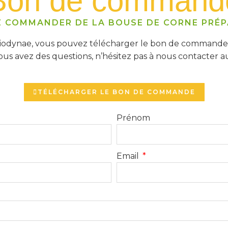
Bon de command
 COMMANDER DE LA BOUSE DE CORNE PRÉP
dynae, vous pouvez télécharger le bon de commande ci
vous avez des questions, n’hésitez pas à nous contacter au
TÉLÉCHARGER LE BON DE COMMANDE
Prénom
Email