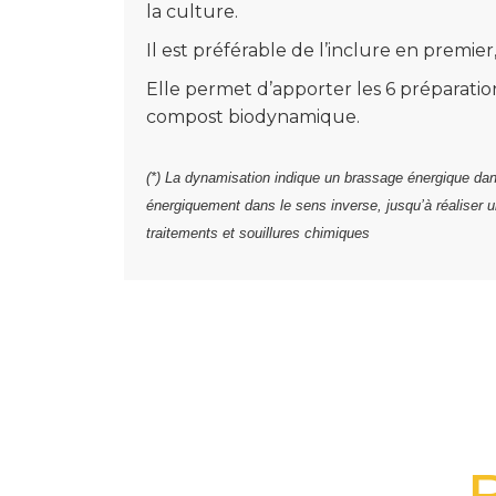
la culture.
Il est préférable de l’inclure en premi
Elle permet d’apporter les 6 préparatio
compost biodynamique.
(*) La dynamisation indique un brassage énergique dans 
énergiquement dans le sens inverse, jusqu’à réaliser 
traitements et souillures chimiques