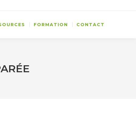
SOURCES
FORMATION
CONTACT
PARÉE