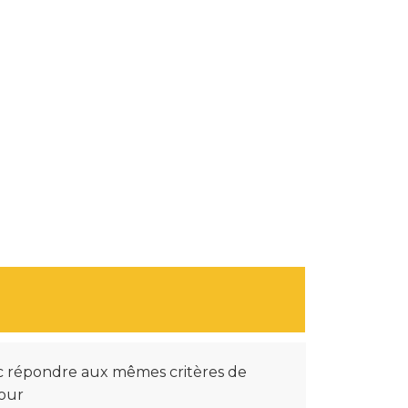
donc répondre aux mêmes critères de
pour