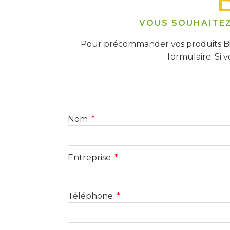
VOUS SOUHAITEZ
Pour précommander vos produits Bio
formulaire. Si 
Nom
Entreprise
Téléphone