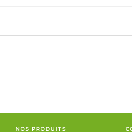
NOS PRODUITS
C