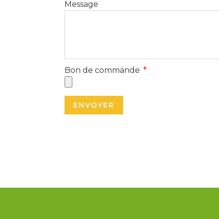
Message
Bon de commande
ENVOYER